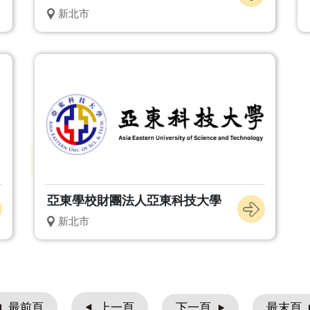
新北市
亞東學校財團法人亞東科技大學
新北市
下一頁
最末頁
最前頁
上一頁