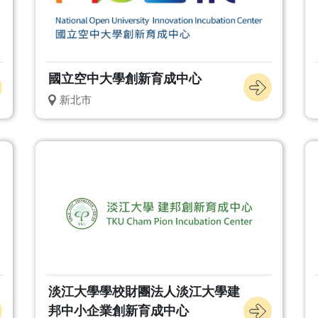
國立空中大學創新育成中心
新北市
淡江大學學校財團法人淡江大學建
邦中小企業創新育成中心