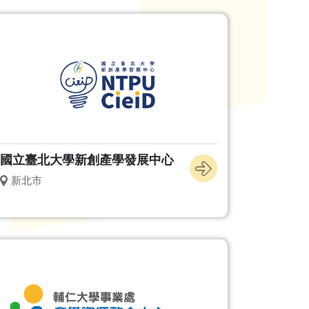
國立臺北大學新創產學發展中心
新北市