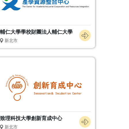
輔仁大學學校財團法人輔仁大學
新北市
致理科技大學創新育成中心
新北市