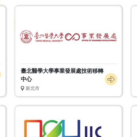
臺北醫學大學事業發展處技術移轉
中心
新北市