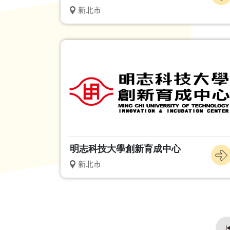
新北市
明志科技大學創新育成中心
新北市