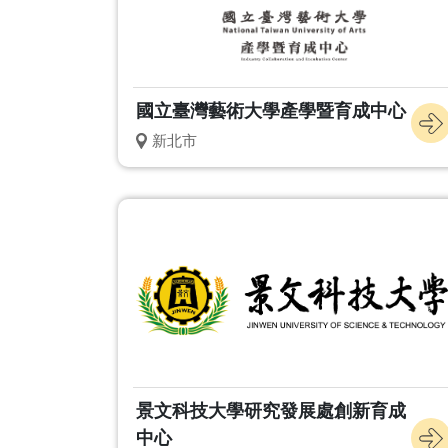
國立臺灣藝術大學產學暨育成中心
新北市
景文科技大學研究發展處創新育成
中心