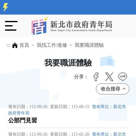
:::
首頁
我找工作/進修
我要職涯體驗
我要職涯體驗
分享：
發布日期：112-09-26
更新日期：115-06-15
發布單位：新北市
政府青年局
公部門見習
發布日期：112-09-26
更新日期：115-05-20
發布單位：新北市