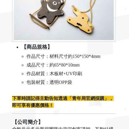
【商品規格】
作品尺寸：材料尺寸約150*150*4mm
成品尺寸：約65*80*10mm
作品材質：木板材+UV印刷
包裝材質：透明OPP袋
下單時請記得主動告知透過「青年局官網採購」，
即可享有優惠價格！
【公司簡介】