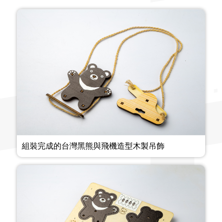
組裝完成的台灣黑熊與飛機造型木製吊飾