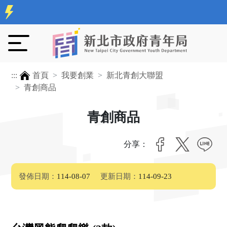
:::
首頁
我要創業
新北青創大聯盟
青創商品
青創商品
分享：
發佈日期：
114-08-07
更新日期：
114-09-23