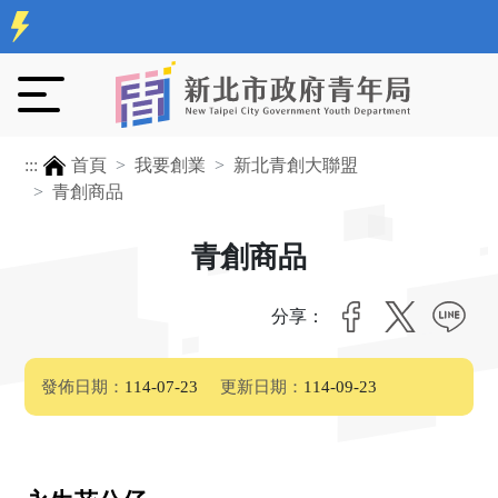
:::
首頁
我要創業
新北青創大聯盟
青創商品
青創商品
分享：
發佈日期：
114-07-23
更新日期：
114-09-23