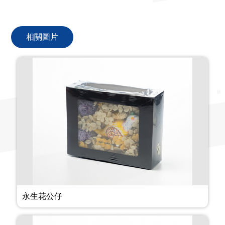
相關圖片
永生花公仔