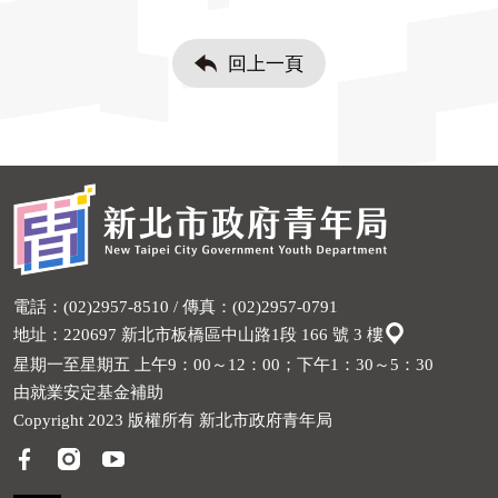
回上一頁
電話：(02)2957-8510 / 傳真：(02)2957-0791
地址：220697 新北市板橋區中山路1段 166 號 3 樓
星期一至星期五 上午9：00～12：00；下午1：30～5：30
由就業安定基金補助
Copyright 2023 版權所有 新北市政府青年局