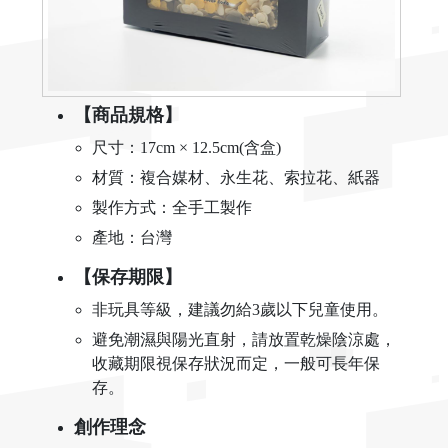
【商品規格】
尺寸：17cm × 12.5cm(含盒)
材質：複合媒材、永生花、索拉花、紙器
製作方式：全手工製作
產地：台灣
【保存期限】
非玩具等級，建議勿給3歲以下兒童使用。
避免潮濕與陽光直射，請放置乾燥陰涼處，
收藏期限視保存狀況而定，一般可長年保
存。
創作理念