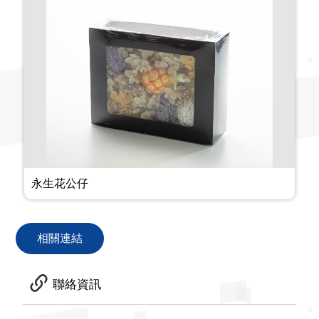
永生花公仔
相關連結
聯絡資訊