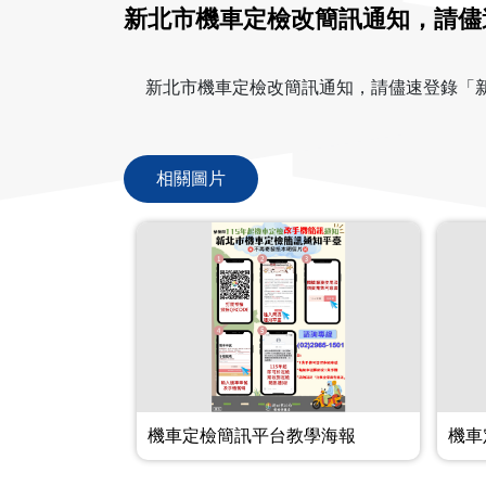
新北市機車定檢改簡訊通知，請儘
新北市機車定檢改簡訊通知，請儘速登錄「
相關圖片
機車定檢簡訊平台教學海報
機車