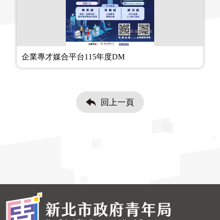
企業專才媒合平台115年度DM
回上一頁