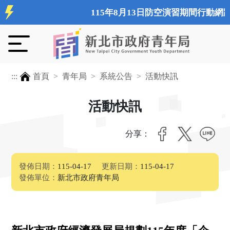
115年8月13日防空演習期間行動網
:::
首頁
青年局
系統公告
活動快訊
活動快訊
分享：
發佈日期：
115-04-17
更新日期：
115-04-17
發佈單位：
新北市政府青年局