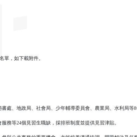
取名單，如下載附件。
秘書處、地政局、社會局、少年輔導委員會、農業局、水利局等
服務等24個見習生職缺，採排班制度並提供見習津貼。