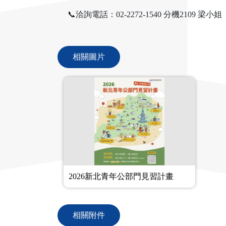
📞洽詢電話：02-2272-1540 分機2109 梁小姐
相關圖片
2026新北青年公部門見習計畫
相關附件