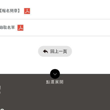
【報名簡章】
-錄取名單
回上一頁