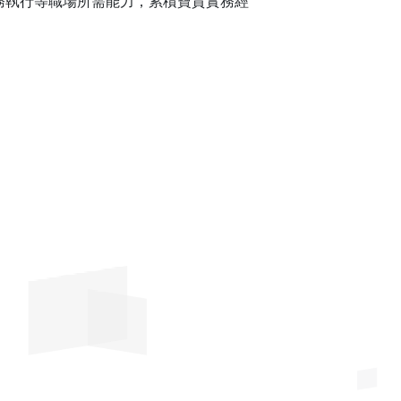
務執行等職場所需能力，累積寶貴實務經