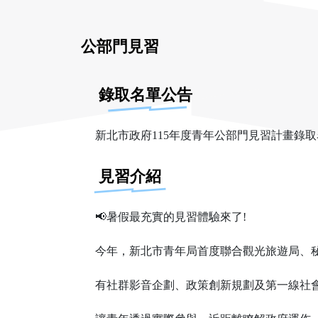
公部門見習
錄取名單公告
新北市政府115年度青年公部門見習計畫錄
見習介紹
📢暑假最充實的見習體驗來了!
今年，新北市青年局首度聯合觀光旅遊局、
有社群影音企劃、政策創新規劃及第一線社會