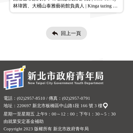
林瑋茜、大桶山泰雅藝術館負責人 | Kinga tazing 田
原
回上一頁
電話：(02)2957-8510 / 傳真：(02)2957-0791
地址：220697 新北市板橋區中山路1段 166 號 3 樓
星期一至星期五 上午9：00～12：00；下午1：30～5：30
由就業安定基金補助
Copyright 2023 版權所有 新北市政府青年局