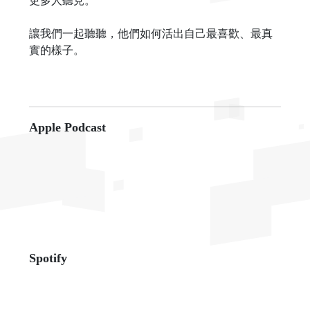
更多人聽見。
讓我們一起聽聽，他們如何活出自己最喜歡、最真
實的樣子。
Apple Podcast
Spotify