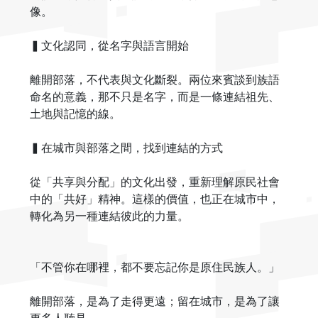
像。
▍文化認同，從名字與語言開始
離開部落，不代表與文化斷裂。兩位來賓談到族語
命名的意義，那不只是名字，而是一條連結祖先、
土地與記憶的線。
▍在城市與部落之間，找到連結的方式
從「共享與分配」的文化出發，重新理解原民社會
中的「共好」精神。這樣的價值，也正在城市中，
轉化為另一種連結彼此的力量。
「不管你在哪裡，都不要忘記你是原住民族人。」
離開部落，是為了走得更遠；留在城市，是為了讓