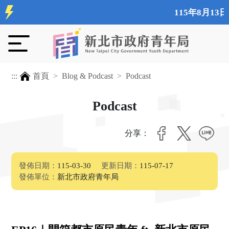
115年8月1
:::
首頁
Blog & Podcast
Podcast
Podcast
分享：
發佈日期：
115-03-30
更新日期：
115-07-17
發佈單位：
新北市政府青年局