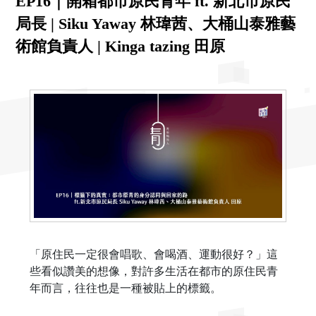
EP16｜開箱都市原民青年 ft. 新北市原民
局長 | Siku Yaway 林瑋茜、大桶山泰雅藝
術館負責人 | Kinga tazing 田原
「原住民一定很會唱歌、會喝酒、運動很好？」這
些看似讚美的想像，對許多生活在都市的原住民青
年而言，往往也是一種被貼上的標籤。