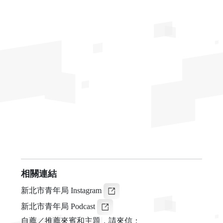
相關連結
新北市青年局 Instagram
新北市青年局 Podcast
自薦／推薦來賓和主題，請來信：